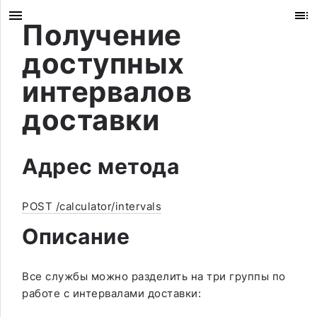
Получение
доступных
интервалов
доставки
Адрес метода
POST /calculator/intervals
Описание
Все службы можно разделить на три группы по
работе с интервалами доставки: