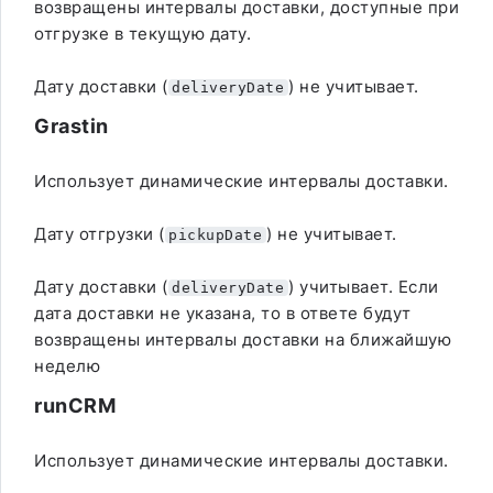
возвращены интервалы доставки, доступные при
отгрузке в текущую дату.
Дату доставки (
) не учитывает.
deliveryDate
Grastin
Использует динамические интервалы доставки.
Дату отгрузки (
) не учитывает.
pickupDate
Дату доставки (
) учитывает. Если
deliveryDate
дата доставки не указана, то в ответе будут
возвращены интервалы доставки на ближайшую
неделю
runCRM
Использует динамические интервалы доставки.