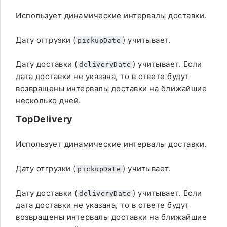
Использует динамические интервалы доставки.
Дату отгрузки (
) учитывает.
pickupDate
Дату доставки (
) учитывает. Если
deliveryDate
дата доставки не указана, то в ответе будут
возвращены интервалы доставки на ближайшие
несколько дней.
TopDelivery
Использует динамические интервалы доставки.
Дату отгрузки (
) учитывает.
pickupDate
Дату доставки (
) учитывает. Если
deliveryDate
дата доставки не указана, то в ответе будут
возвращены интервалы доставки на ближайшие