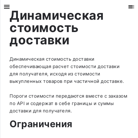
Динамическая
стоимость
доставки
Динамическая стоимость доставки
обеспечивающая расчет стоимости доставки
для получателя, исходя из стоимости
выкупленных товаров при частичной доставке.
Пороги стоимости передаются вместе с заказом
по API и содержат в себе границы и суммы
доставки для получателя.
Ограничения