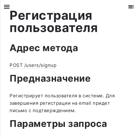
Регистрация
пользователя
Адрес метода
POST /users/signup
Предназначение
Регистрирует пользователя в системе. Для
завершения регистрации на email придет
письмо с подтверждением.
Параметры запроса