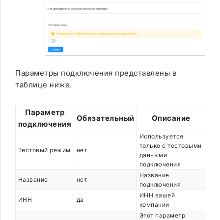
Параметры подключения представлены в
таблице ниже.
Параметр
Обязательный
Описание
подключения
Используется
только с тестовыми
Тестовый режим
нет
данными
подключения
Название
Название
нет
подключения
ИНН вашей
ИНН
да
компании
Этот параметр