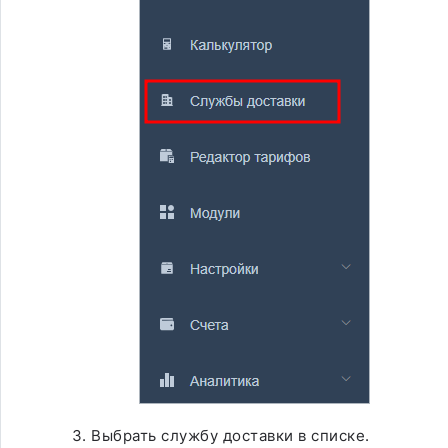
Выбрать службу доставки в списке.