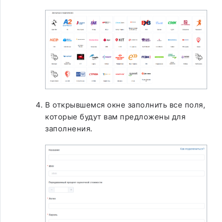
В открывшемся окне заполнить все поля,
которые будут вам предложены для
заполнения.