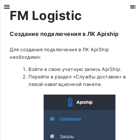
FM Logistic
Создание подключения в ЛК Apiship
Для создания подключения в ЛК ApiShip
необходимо:
Войти в свою учетную запись ApiShip.
Перейти в раздел «Службы доставки» в
левой навигационной панели.