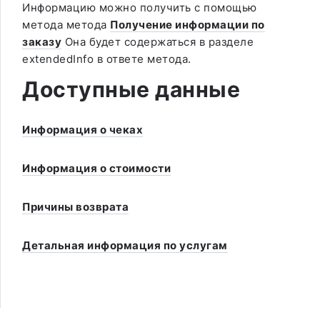
Информацию можно получить с помощью
метода метода
Получение информации по
заказу
Она будет содержаться в разделе
extendedInfo в ответе метода.
Доступные данные
Информация о чеках
Информация о стоимости
Причины возврата
Детальная информация по услугам