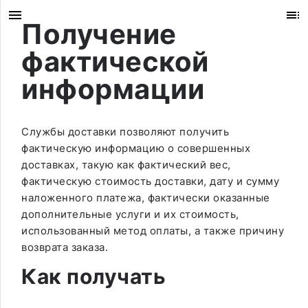
Получение
фактической
информации
Службы доставки позволяют получить
фактическую информацию о совершенных
доставках, такую как фактический вес,
фактическую стоимость доставки, дату и сумму
наложенного платежа, фактически оказанные
дополнительные услуги и их стоимость,
использованный метод оплаты, а также причину
возврата заказа.
Как получать