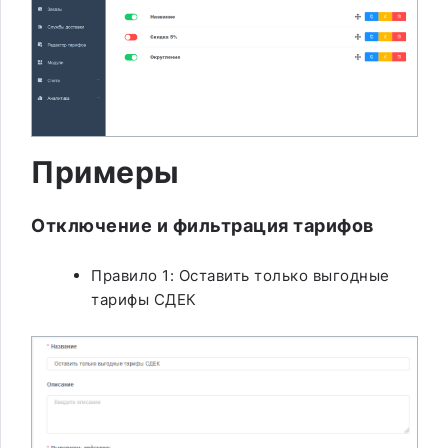
Примеры
Отключение и фильтрация тарифов
Правило 1: Оставить только выгодные
тарифы СДЕК