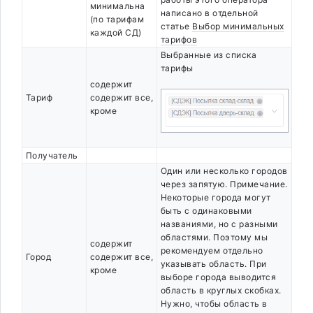
минимальна
написано в отдельной
(по тарифам
статье
Выбор минимальных
каждой СД)
тарифов
Выбранные из списка
тарифы
содержит
Тариф
содержит все,
кроме
Получатель
Один или несколько городов
через запятую. Примечание.
Некоторые города могут
быть с одинаковыми
названиями, но с разными
областями. Поэтому мы
содержит
рекомендуем отдельно
Город
содержит все,
указывать область. При
кроме
выборе города выводится
область в круглых скобках.
Нужно, чтобы область в