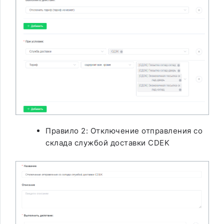
Правило 2: Отключение отправления со
склада службой доставки CDEK