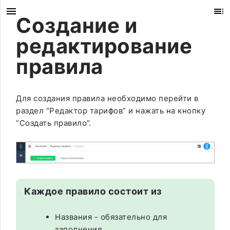
Создание и
редактирование
правила
Для создания правила необходимо перейти в
раздел “Редактор тарифов” и нажать на кнопку
“Cоздать правило”.
Каждое правило состоит из
Названия - обязательно для
заполнения.