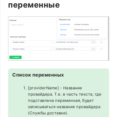
переменные
Список переменных
[providerName] - Название
провайдера. Т.е. в часть текста, где
подставлена переменная, будет
записываться название провайдера
(Службы доставки).