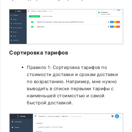
Сортировка тарифов
Правило 1: Сортировка тарифов по
стоимости доставки и срокам доставки
по возрастанию. Например, мне нужно
выводить в списке первыми тарифы с
наименьшей стоимостью и самой
быстрой доставкой.