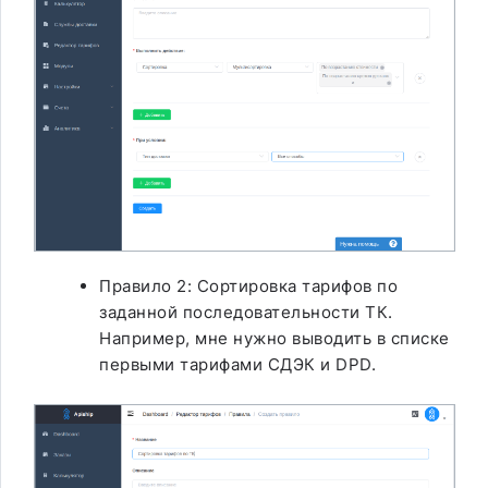
Правило 2: Сортировка тарифов по
заданной последовательности ТК.
Например, мне нужно выводить в списке
первыми тарифами СДЭК и DPD.