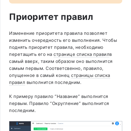
Приоритет правил
Изменение приоритета правила позволяет
изменить очередность его выполнения. Чтобы
поднять приоритет правила, необходимо
перетащить его на
странице списка правил
в
самый вверх, таким образом оно выполнится
самым первым. Соответсвенно, правило,
опущенное в самый конец
страницы списка
правил
выполнится последним.
К примеру правило “Название” выполнится
первым. Правило “Округление” выполнится
последним.