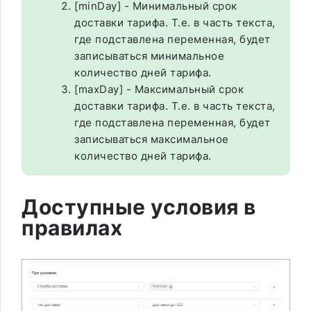
[minDay] - Минимальный срок
доставки тарифа. Т.е. в часть текста,
где подставлена переменная, будет
записываться минимальное
количество дней тарифа.
[maxDay] - Максимальный срок
доставки тарифа. Т.е. в часть текста,
где подставлена переменная, будет
записываться максимальное
количество дней тарифа.
Доступные условия в
правилах