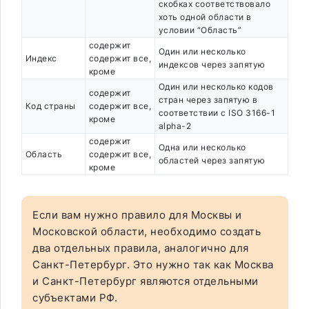
скобках соответствовало
хоть одной области в
условии “Область”
содержит
Один или несколько
Индекс
содержит все,
индексов через запятую
кроме
Один или несколько кодов
содержит
стран через запятую в
Код страны
содержит все,
соответствии с ISO 3166-1
кроме
alpha-2
содержит
Одна или несколько
Область
содержит все,
областей через запятую
кроме
Если вам нужно правило для Москвы и
Московской области, необходимо создать
два отдельных правила, аналогично для
Санкт-Петербург. Это нужно так как Москва
и Санкт-Петербург являются отдельными
субъектами РФ.