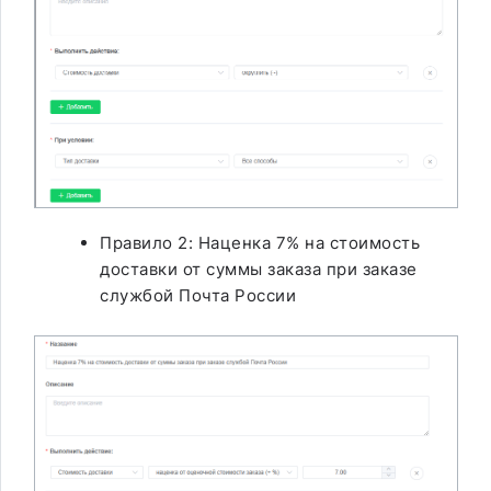
Правило 2: Наценка 7% на стоимость
доставки от суммы заказа при заказе
службой Почта России