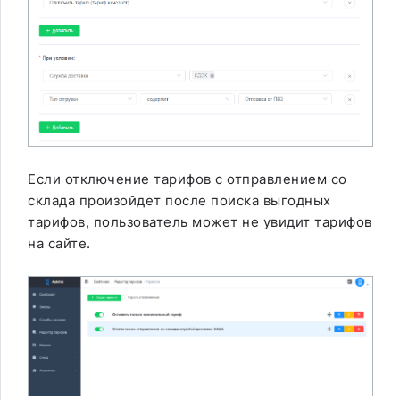
Если отключение тарифов с отправлением со
склада произойдет после поиска выгодных
тарифов, пользователь может не увидит тарифов
на сайте.