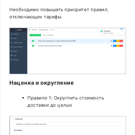
Необходимо повышать приоритет правил,
отключающих тарифы.
Наценка и округление
Правило 1: Округлить стоимость
доставки до целых