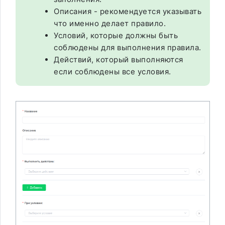
Описания - рекомендуется указывать
что именно делает правило.
Условий, которые должны быть
соблюдены для выполнения правила.
Действий, который выполняются
если соблюдены все условия.