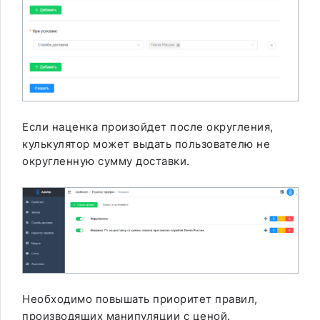
Если наценка произойдет после округления,
кулькулятор может выдать пользователю не
округленную сумму доставки.
Необходимо повышать приоритет правил,
производящих манипуляции с ценой.