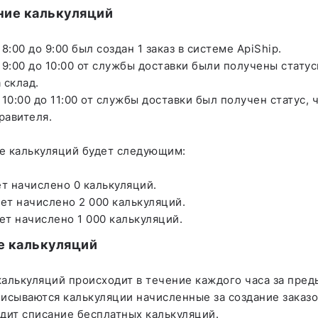
ние калькуляций
 8:00 до 9:00 был создан 1 заказ в системе ApiShip.
 9:00 до 10:00 от службы доставки были получены статусы
 склад.
 10:00 до 11:00 от службы доставки был получен статус, 
правителя.
е калькуляций будет следующим:
ет начислено 0 калькуляций.
дет начислено 2 000 калькуляций.
дет начислено 1 000 калькуляций.
е калькуляций
алькуляций происходит в течение каждого часа за пред
исываются калькуляции начисленные за создание заказов
дит списание бесплатных калькуляций.