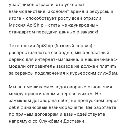
участников отрасли, это ускоряет
взаимодействие, экономит время и ресурсы. В
итоге - способствует росту всей отрасли.
Миссия ApiShip - стать международным
стандартом передачи данных о заказах!
Технология ApiShip (базовый сервис) -
распространяется свободно, мы бесплатный
сервис для интернет-магазина. В нашей бизнес-
модели отправитель заказов не должен платить
за сервисы подключения к курьерским службам.
Мы не вмешиваемся в договорные отношения
между принципалом и перевозчиком. Не
замыкаем договор на себя, не пропускаем через
себя финансовые взаиморасчеты. Вы работаете
по прямым договорам и взаимодействуете
напрямую со Службами Доставки.