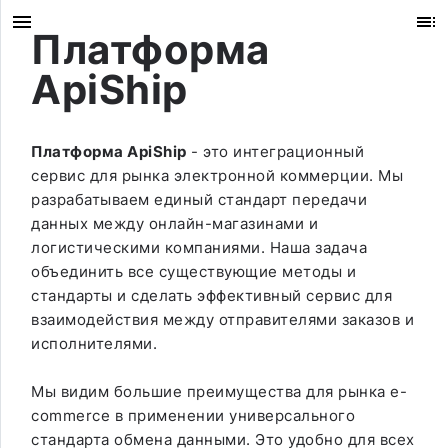
Платформа
ApiShip
Платформа ApiShip
- это интеграционный
сервис для рынка электронной коммерции. Мы
разрабатываем единый стандарт передачи
данных между онлайн-магазинами и
логистическими компаниями. Наша задача
объединить все существующие методы и
стандарты и сделать эффективный сервис для
взаимодействия между отправителями заказов и
исполнителями.
Мы видим большие преимущества для рынка e-
commerce в применении универсального
стандарта обмена данными. Это удобно для всех